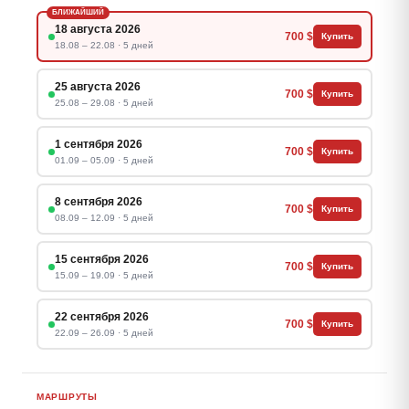
БЛИЖАЙШИЙ
18 августа 2026
700 $
Купить
18.08 – 22.08 · 5 дней
25 августа 2026
700 $
Купить
25.08 – 29.08 · 5 дней
1 сентября 2026
700 $
Купить
01.09 – 05.09 · 5 дней
8 сентября 2026
700 $
Купить
08.09 – 12.09 · 5 дней
15 сентября 2026
700 $
Купить
15.09 – 19.09 · 5 дней
22 сентября 2026
700 $
Купить
22.09 – 26.09 · 5 дней
МАРШРУТЫ