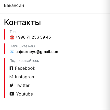
Вакансии
Контакты
Тел
☎️ +998 71 236 39 45
Напишите нам
📧 cajourneys@gmail.com
Подписывайтесь
Facebook
Instagram
Twitter
Youtube