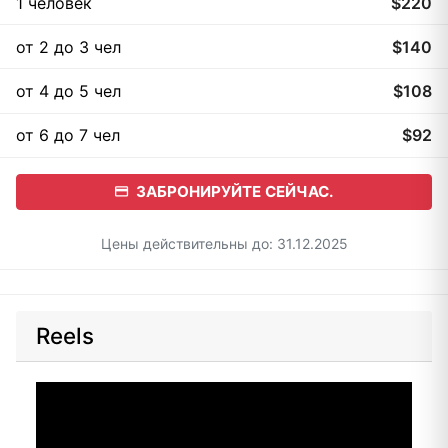
1 человек
$220
от 2 до 3 чел
$140
от 4 до 5 чел
$108
от 6 до 7 чел
$92
ЗАБРОНИРУЙТЕ СЕЙЧАС.
Цены действительны до: 31.12.2025
Reels