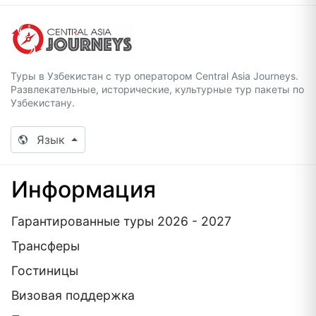
Туры в Узбекистан с тур оператором Central Asia Journeys.
Развлекательные, исторические, культурные тур пакеты по
Узбекистану.
Язык
Информация
Гарантированные туры 2026 - 2027
Трансферы
Гостиницы
Визовая поддержка