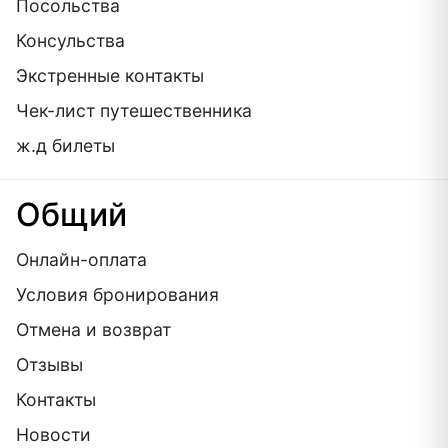
Посольства
Консульства
Экстренные контакты
Чек-лист путешественника
ж.д билеты
Общий
Онлайн-оплата
Условия бронирования
Отмена и возврат
Отзывы
Контакты
Новости