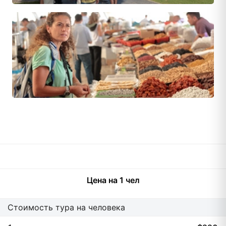
5
5
20
Цена на 1 чел
Стоимость тура на человека