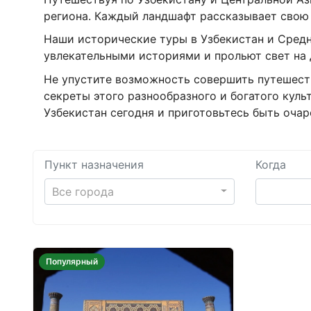
региона. Каждый ландшафт рассказывает свою 
Наши исторические туры в Узбекистан и Сред
увлекательными историями и прольют свет на 
Не упустите возможность совершить путешест
секреты этого разнообразного и богатого куль
Узбекистан сегодня и приготовьтесь быть оча
Пункт назначения
Когда
Все города
Популярный