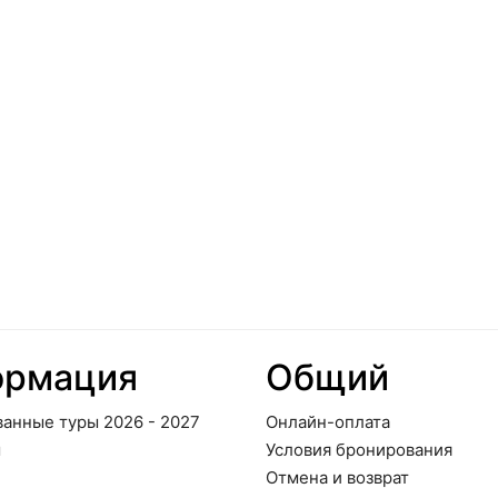
ормация
Общий
ванные туры 2026 - 2027
Онлайн-оплата
ы
Условия бронирования
Отмена и возврат