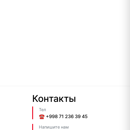
Контакты
Тел
☎️ +998 71 236 39 45
Напишите нам