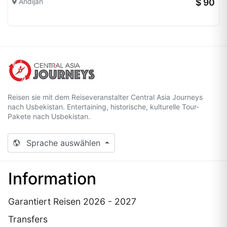
Andijan
$ 90
Reisen sie mit dem Reiseveranstalter Central Asia Journeys
nach Usbekistan. Entertaining, historische, kulturelle Tour-
Pakete nach Usbekistan.
Sprache auswählen
Information
Garantiert Reisen 2026 - 2027
Transfers