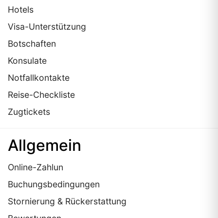
Hotels
Visa-Unterstützung
Botschaften
Konsulate
Notfallkontakte
Reise-Checkliste
Zugtickets
Allgemein
Online-Zahlun
Buchungsbedingungen
Stornierung & Rückerstattung