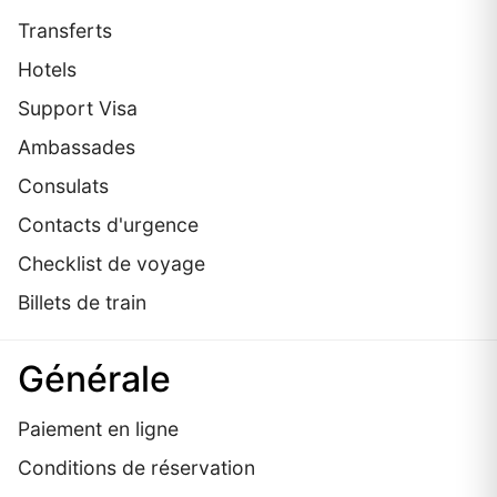
Transferts
Hotels
Support Visa
Ambassades
Consulats
Contacts d'urgence
Checklist de voyage
Billets de train
Générale
Paiement en ligne
Conditions de réservation