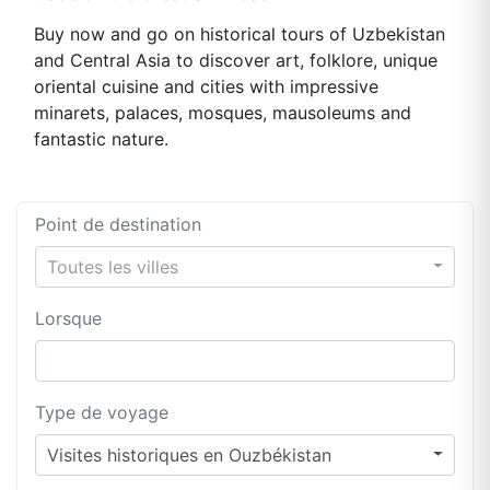
Buy now and go on historical tours of Uzbekistan
and Central Asia to discover art, folklore, unique
oriental cuisine and cities with impressive
minarets, palaces, mosques, mausoleums and
fantastic nature.
Point de destination
Toutes les villes
Lorsque
Type de voyage
Visites historiques en Ouzbékistan