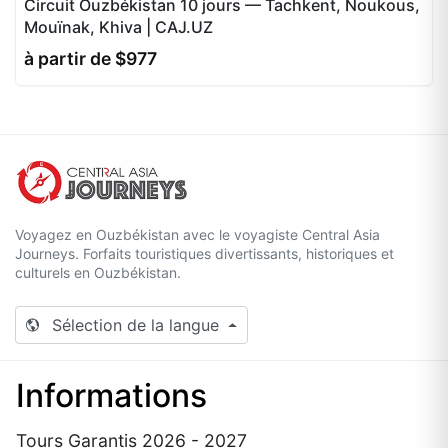
Circuit Ouzbékistan 10 jours — Tachkent, Noukous,
Mouïnak, Khiva | CAJ.UZ
à partir de $977
Voyagez en Ouzbékistan avec le voyagiste Central Asia
Journeys. Forfaits touristiques divertissants, historiques et
culturels en Ouzbékistan.
Sélection de la langue
Informations
Tours Garantis 2026 - 2027