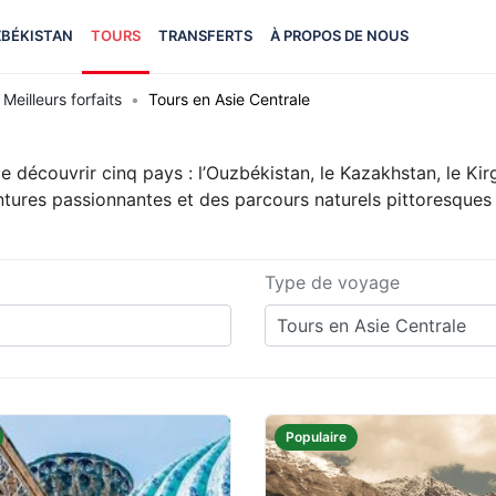
BÉKISTAN
TOURS
TRANSFERTS
À PROPOS DE NOUS
Meilleurs forfaits
Tours en Asie Centrale
 découvrir cinq pays : l’Ouzbékistan, le Kazakhstan, le Kirg
tures passionnantes et des parcours naturels pittoresques 
Type de voyage
Tours en Asie Centrale
Populaire