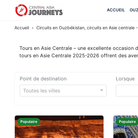
ACCUEIL
OUZ
Accueil
Circuits en Ouzbékistan, circuits en Asie centrale - 
Tours en Asie Centrale – une excellente occasion de
tours en Asie Centrale 2025-2026 offrent des aven
Point de destination
Lorsque
Toutes les villes
Populaire
Populaire