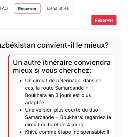
FAQ
Liens utiles
Réserver
Réserver
uzbékistan convient-il le mieux?
Un autre itinéraire conviendra
mieux si vous cherchez:
Un circuit de pèlerinage: dans ce
cas, la route
Samarcande +
Boukhara en 3 jours
est plus
adaptée.
Une version plus courte du duo
Samarcande + Boukhara: regardez le
circuit culturel de 4 jours
.
Khiva comme étape indispensable: il