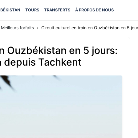
BÉKISTAN
TOURS
TRANSFERTS
À PROPOS DE NOUS
Meilleurs forfaits
Circuit culturel en train en Ouzbékistan en 5 j
 en Ouzbékistan en 5 jours:
 depuis Tachkent