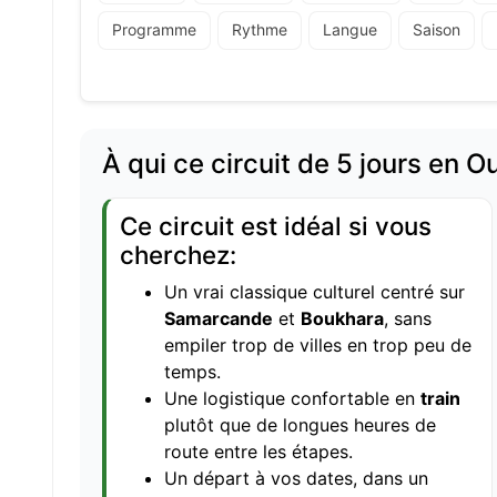
Programme
Rythme
Langue
Saison
À qui ce circuit de 5 jours en O
Ce circuit est idéal si vous
cherchez:
Un vrai classique culturel centré sur
Samarcande
et
Boukhara
, sans
empiler trop de villes en trop peu de
temps.
Une logistique confortable en
train
plutôt que de longues heures de
route entre les étapes.
Un départ à vos dates, dans un