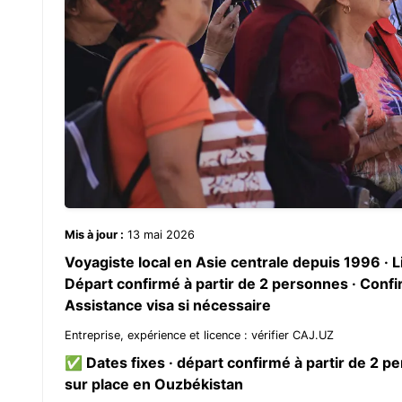
Mis à jour :
13 mai 2026
Voyagiste local en Asie centrale depuis 1996 ·
Départ confirmé à partir de 2 personnes · Confirm
Assistance visa si nécessaire
Entreprise, expérience et licence :
vérifier CAJ.UZ
✅ Dates fixes · départ confirmé à partir de 2 pe
sur place en Ouzbékistan