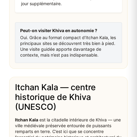
jour supplémentaire.
Peut-on visiter Khiva en autonomie ?
Oui. Grâce au format compact d’Itchan Kala, les
principaux sites se découvrent très bien à pied.
Une visite guidée apporte davantage de
contexte, mais n’est pas indispensable.
Itchan Kala — centre
historique de Khiva
(UNESCO)
Itchan Kala
est la citadelle intérieure de Khiva — une
ville médiévale préservée entourée de puissants
remparts en terre. C’est ici que se concentre