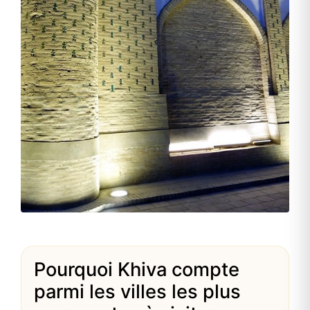
Pourquoi Khiva compte
parmi les villes les plus