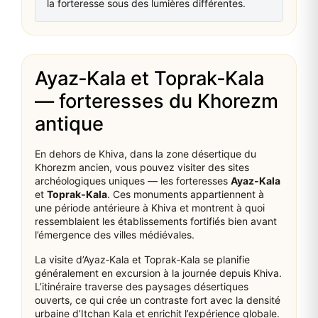
la forteresse sous des lumières différentes.
Ayaz‑Kala et Toprak‑Kala
— forteresses du Khorezm
antique
En dehors de Khiva, dans la zone désertique du
Khorezm ancien, vous pouvez visiter des sites
archéologiques uniques — les forteresses
Ayaz‑Kala
et
Toprak‑Kala
. Ces monuments appartiennent à
une période antérieure à Khiva et montrent à quoi
ressemblaient les établissements fortifiés bien avant
l’émergence des villes médiévales.
La visite d’Ayaz‑Kala et Toprak‑Kala se planifie
généralement en excursion à la journée depuis Khiva.
L’itinéraire traverse des paysages désertiques
ouverts, ce qui crée un contraste fort avec la densité
urbaine d’Itchan Kala et enrichit l’expérience globale.