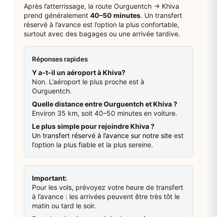
Après l’atterrissage, la route Ourguentch → Khiva
prend généralement
40–50 minutes
. Un transfert
réservé à l’avance est l’option la plus confortable,
surtout avec des bagages ou une arrivée tardive.
Réponses rapides
Y a-t-il un aéroport à Khiva?
Non. L’aéroport le plus proche est à
Ourguentch.
Quelle distance entre Ourguentch et Khiva ?
Environ 35 km, soit 40–50 minutes en voiture.
Le plus simple pour rejoindre Khiva ?
Un transfert réservé à l’avance sur notre site
est
l’option la plus fiable et la plus sereine.
Important:
Pour les vols, prévoyez votre heure de transfert
à l’avance : les arrivées peuvent être très tôt le
matin ou tard le soir.