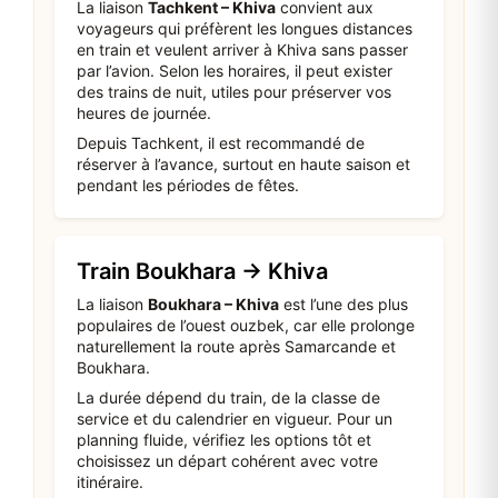
La liaison
Tachkent – Khiva
convient aux
voyageurs qui préfèrent les longues distances
en train et veulent arriver à Khiva sans passer
par l’avion. Selon les horaires, il peut exister
des trains de nuit, utiles pour préserver vos
heures de journée.
Depuis Tachkent, il est recommandé de
réserver à l’avance, surtout en haute saison et
pendant les périodes de fêtes.
Train Boukhara → Khiva
La liaison
Boukhara – Khiva
est l’une des plus
populaires de l’ouest ouzbek, car elle prolonge
naturellement la route après Samarcande et
Boukhara.
La durée dépend du train, de la classe de
service et du calendrier en vigueur. Pour un
planning fluide, vérifiez les options tôt et
choisissez un départ cohérent avec votre
itinéraire.