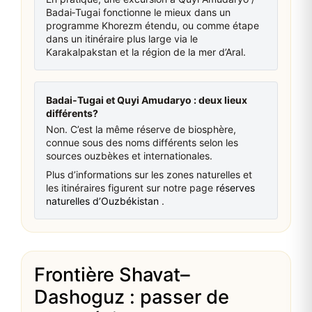
Badai‑Tugai fonctionne le mieux dans un
programme Khorezm étendu, ou comme étape
dans un itinéraire plus large via le
Karakalpakstan et la région de la mer d’Aral.
Badai‑Tugai et Quyi Amudaryo : deux lieux
différents?
Non. C’est la même réserve de biosphère,
connue sous des noms différents selon les
sources ouzbèkes et internationales.
Plus d’informations sur les zones naturelles et
les itinéraires figurent sur notre page
réserves
naturelles d’Ouzbékistan
.
Frontière Shavat–
Dashoguz : passer de