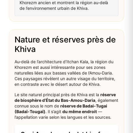
Khorezm ancien et montrent la région au‑delà
de l’environnement urbain de Khiva.
Nature et réserves près de
Khiva
Au‑delà de l’architecture d’Itchan Kala, la région du
Khorezm est aussi intéressante pour ses zones
naturelles liées aux basses vallées de l’Amou‑Daria.
Ces paysages révèlent un autre visage du territoire,
en contraste avec le désert autour de Khiva.
Le site naturel principal près de Khiva est la
réserve
de biosphère d’État du Bas‑Amou‑Daria
, également
connue sous le nom de
réserve de Badai‑Tugai
(Badaï‑Tougaï)
. Il s’agit
du même endroit
—
l’appellation varie selon les langues et les sources.