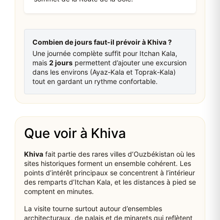
Combien de jours faut-il prévoir à Khiva ?
Une journée complète suffit pour Itchan Kala,
mais
2 jours
permettent d’ajouter une excursion
dans les environs (Ayaz‑Kala et Toprak‑Kala)
tout en gardant un rythme confortable.
Que voir à Khiva
Khiva
fait partie des rares villes d’Ouzbékistan où les
sites historiques forment un ensemble cohérent. Les
points d’intérêt principaux se concentrent à l’intérieur
des remparts d’Itchan Kala, et les distances à pied se
comptent en minutes.
La visite tourne surtout autour d’ensembles
architecturaux, de palais et de minarets qui reflètent