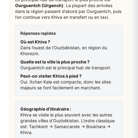
Ourguentch (Urgench)
. La plupart des arrivées
dans la région passent d’abord par Ourguentch, puis
l’on continue vers Khiva en transfert ou en taxi.
Réponses rapides
Où est Khiva ?
Dans l’ouest de l’Ouzbékistan, en région du
Khorezm.
Quelle est la ville la plus proche ?
Ourguentch est le principal hub de transport.
Peut-on visiter Khiva à pied ?
Oui. Itchan Kala est compacte, donc les sites
majeurs se font facilement en marchant.
Géographie d’itinéraire :
Khiva se visite le plus souvent avec les autres
grandes villes d’Ouzbékistan. L’ordre classique
est: Tachkent → Samarcande → Boukhara →
Khiva.