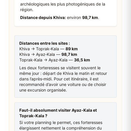
archéologiques les plus photogéniques de la
région.
Distance depuis Khiva:
environ
98,7 km
.
Distances entre les sites :
Khiva → Toprak‑Kala —
89 km
Khiva → Ayaz‑Kala —
98,7 km
Toprak‑Kala → Ayaz‑Kala —
36,5 km
Les deux forteresses se visitent souvent le
même jour : départ de Khiva le matin et retour
dans l’après‑midi. Pour cet itinéraire, il est
recommandé d’avoir une voiture ou de choisir
une excursion organisée.
Faut-il absolument visiter Ayaz‑Kala et
Toprak‑Kala ?
Si votre planning le permet, ces forteresses
élargissent nettement la compréhension du