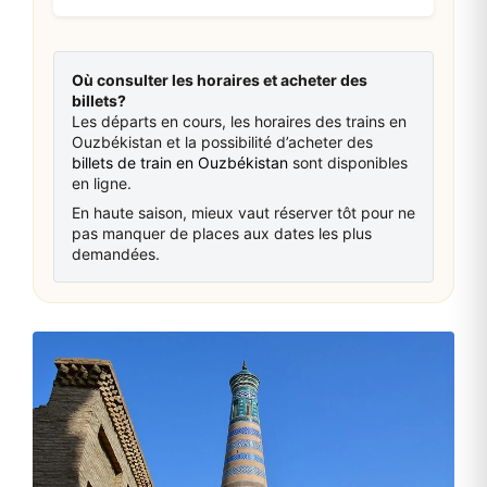
Où consulter les horaires et acheter des
billets?
Les départs en cours, les horaires des trains en
Ouzbékistan et la possibilité d’acheter des
billets de train en Ouzbékistan
sont disponibles
en ligne.
En haute saison, mieux vaut réserver tôt pour ne
pas manquer de places aux dates les plus
demandées.