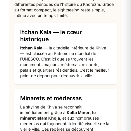
différentes périodes de l’histoire du Khorezm. Grâce
au format compact, le sightseeing reste simple,
même avec un temps limité.
Itchan Kala — le cœur
historique
Itchan Kala
— la citadelle intérieure de Khiva
— est classée au Patrimoine mondial de
l’UNESCO. C’est ici que se trouvent les
monuments majeurs: médersas, minarets,
palais et quartiers résidentiels. C’est le meilleur
point de départ pour découvrir la ville.
Minarets et médersas
La skyline de Khiva se reconnaît
immédiatement grâce à
Kalta Minor
,
le
minaret Islam Khoja
, et aux nombreuses
médersas qui façonnent l’identité visuelle de la
vieille ville. Ces repères se découvrent