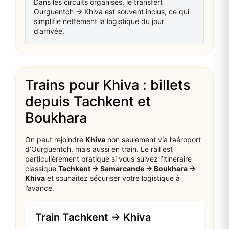
Dans les circuits organisés, le transfert
Ourguentch → Khiva est souvent inclus, ce qui
simplifie nettement la logistique du jour
d’arrivée.
Trains pour Khiva : billets
depuis Tachkent et
Boukhara
On peut rejoindre
Khiva
non seulement via l’aéroport
d’Ourguentch, mais aussi en train. Le rail est
particulièrement pratique si vous suivez l’itinéraire
classique
Tachkent → Samarcande → Boukhara →
Khiva
et souhaitez sécuriser votre logistique à
l’avance.
Train Tachkent → Khiva