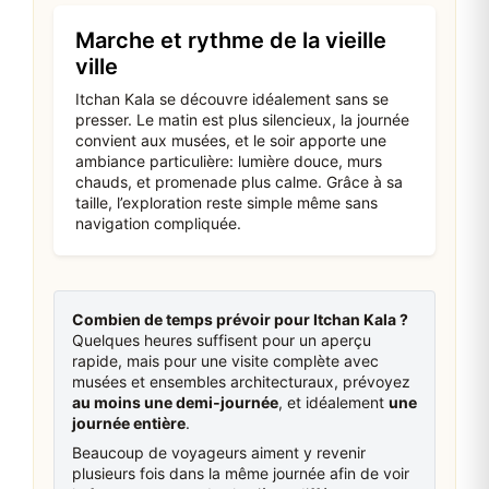
Marche et rythme de la vieille
ville
Itchan Kala se découvre idéalement sans se
presser. Le matin est plus silencieux, la journée
convient aux musées, et le soir apporte une
ambiance particulière: lumière douce, murs
chauds, et promenade plus calme. Grâce à sa
taille, l’exploration reste simple même sans
navigation compliquée.
Combien de temps prévoir pour Itchan Kala ?
Quelques heures suffisent pour un aperçu
rapide, mais pour une visite complète avec
musées et ensembles architecturaux, prévoyez
au moins une demi‑journée
, et idéalement
une
journée entière
.
Beaucoup de voyageurs aiment y revenir
plusieurs fois dans la même journée afin de voir