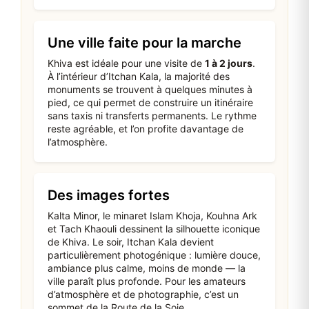
Une ville faite pour la marche
Khiva est idéale pour une visite de
1 à 2 jours
.
À l’intérieur d’Itchan Kala, la majorité des
monuments se trouvent à quelques minutes à
pied, ce qui permet de construire un itinéraire
sans taxis ni transferts permanents. Le rythme
reste agréable, et l’on profite davantage de
l’atmosphère.
Des images fortes
Kalta Minor, le minaret Islam Khoja, Kouhna Ark
et Tach Khaouli dessinent la silhouette iconique
de Khiva. Le soir, Itchan Kala devient
particulièrement photogénique : lumière douce,
ambiance plus calme, moins de monde — la
ville paraît plus profonde. Pour les amateurs
d’atmosphère et de photographie, c’est un
sommet de la Route de la Soie.