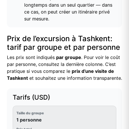
longtemps dans un seul quartier — dans
ce cas, on peut créer un itinéraire privé
sur mesure.
Prix de l’excursion à Tashkent:
tarif par groupe et par personne
Les prix sont indiqués
par groupe
. Pour voir le coût
par personne, consultez la dernière colonne. C’est
pratique si vous comparez le
prix d’une visite de
Tashkent
et souhaitez une information transparente.
Tarifs (USD)
1 personne