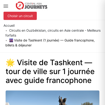
Choisir un circuit
Accueil
Circuits en Ouzbékistan, circuits en Asie centrale - Meilleurs
forfaits
🌆 Visite de Tashkent (1 journée) — Guide francophone,
billets & déjeuner
🌟 Visite de Tashkent —
tour de ville sur 1 journée
avec guide francophone