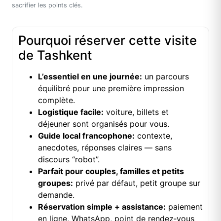
sacrifier les points clés.
Pourquoi réserver cette visite
de Tashkent
L’essentiel en une journée:
un parcours
équilibré pour une première impression
complète.
Logistique facile:
voiture, billets et
déjeuner sont organisés pour vous.
Guide local francophone:
contexte,
anecdotes, réponses claires — sans
discours “robot”.
Parfait pour couples, familles et petits
groupes:
privé par défaut, petit groupe sur
demande.
Réservation simple + assistance:
paiement
en ligne, WhatsApp, point de rendez‑vous