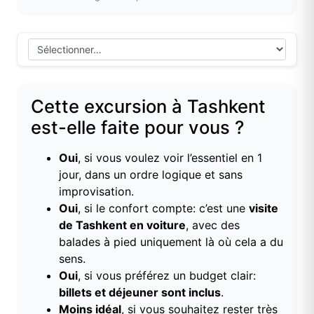
Cette excursion à Tashkent
est-elle faite pour vous ?
Oui
, si vous voulez voir l’essentiel en 1
jour, dans un ordre logique et sans
improvisation.
Oui
, si le confort compte: c’est une
visite
de Tashkent en voiture
, avec des
balades à pied uniquement là où cela a du
sens.
Oui
, si vous préférez un budget clair:
billets et déjeuner sont inclus
.
Moins idéal
, si vous souhaitez rester très