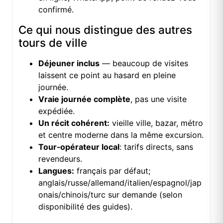
confirmé.
Ce qui nous distingue des autres
tours de ville
Déjeuner inclus
— beaucoup de visites
laissent ce point au hasard en pleine
journée.
Vraie journée complète
, pas une visite
expédiée.
Un récit cohérent:
vieille ville, bazar, métro
et centre moderne dans la même excursion.
Tour‑opérateur local
: tarifs directs, sans
revendeurs.
Langues:
français par défaut;
anglais/russe/allemand/italien/espagnol/jap
onais/chinois/turc sur demande (selon
disponibilité des guides).