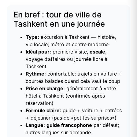
En bref : tour de ville de
Tashkent en une journée
Type:
excursion à Tashkent — histoire,
vie locale, métro et centre moderne
Idéal pour:
première visite,
escale
,
voyage d’affaires ou journée libre à
Tashkent
Rythme:
confortable: trajets en voiture +
courtes balades quand cela vaut le coup
Prise en charge:
généralement à votre
hôtel à Tashkent (confirmée après
réservation)
Formule claire:
guide + voiture + entrées
+ déjeuner (pas de «petites surprises»)
Langue:
guide francophone
par défaut;
autres langues sur demande