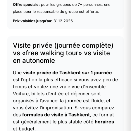
Offre spéciale:
pour les groupes de 7+ personnes, une
place pour le responsable du groupe est offerte.
Prix valables jusqu’au:
31.12.2026
Visite privée (journée complète)
vs «free walking tour» vs visite
en autonomie
Une
visite privée de Tashkent sur 1 journée
est l’option la plus efficace si vous avez peu de
temps et voulez une vraie vue d’ensemble.
Voiture, billets d’entrée et déjeuner sont
organisés à l’avance: la journée est fluide, et
vous évitez l’improvisation. Si vous comparez
des
formules de visite à Tashkent
, ce format
est généralement le plus stable côté
horaires
et budget.