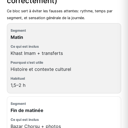
correctement)
Ce bloc sert à éviter les fausses attentes: rythme, temps par
segment, et sensation générale de la journée.
Matin
Khast Imam + transferts
Histoire et contexte culturel
1,5–2 h
Fin de matinée
Bazar Chorsu + photos