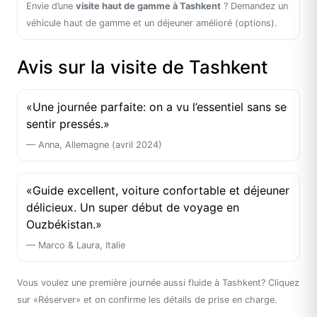
Envie d’une
visite haut de gamme à Tashkent
? Demandez un
véhicule haut de gamme et un déjeuner amélioré (options).
Avis sur la visite de Tashkent
«Une journée parfaite: on a vu l’essentiel sans se
sentir pressés.»
— Anna, Allemagne (avril 2024)
«Guide excellent, voiture confortable et déjeuner
délicieux. Un super début de voyage en
Ouzbékistan.»
— Marco & Laura, Italie
Vous voulez une première journée aussi fluide à Tashkent? Cliquez
sur «Réserver» et on confirme les détails de prise en charge.