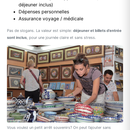
déjeuner inclus)
Dépenses personnelles
Assurance voyage / médicale
Pas de slogans. La valeur est simple:
déjeuner et billets d’entrée
sont inclus
, pour une journée claire et sans stress.
Vous voulez un petit arrêt souvenirs? On peut l’ajouter sans