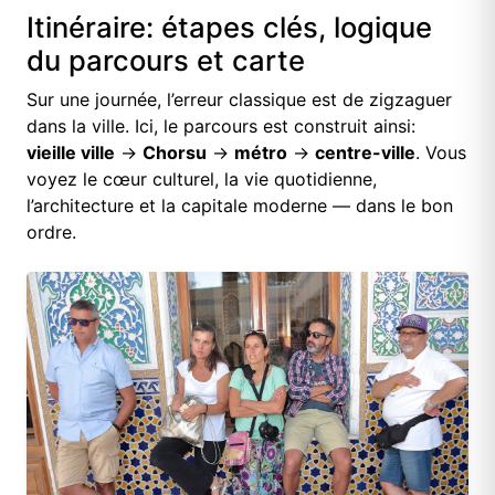
Itinéraire: étapes clés, logique
du parcours et carte
Sur une journée, l’erreur classique est de zigzaguer
dans la ville. Ici, le parcours est construit ainsi:
vieille ville
→
Chorsu
→
métro
→
centre-ville
. Vous
voyez le cœur culturel, la vie quotidienne,
l’architecture et la capitale moderne — dans le bon
ordre.