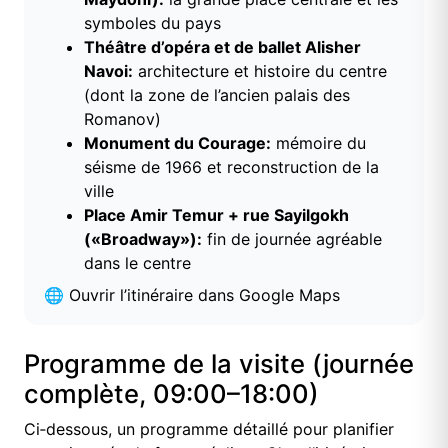
symboles du pays
Théâtre d’opéra et de ballet Alisher
Navoi:
architecture et histoire du centre
(dont la zone de l’ancien palais des
Romanov)
Monument du Courage:
mémoire du
séisme de 1966 et reconstruction de la
ville
Place Amir Temur + rue Sayilgokh
(«Broadway»):
fin de journée agréable
dans le centre
🌐
Ouvrir l’itinéraire dans Google Maps
Programme de la visite (journée
complète, 09:00–18:00)
Ci‑dessous, un programme détaillé pour planifier