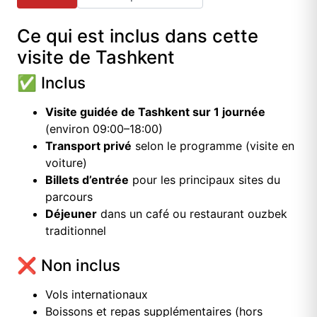
Ce qui est inclus dans cette
visite de Tashkent
✅ Inclus
Visite guidée de Tashkent sur 1 journée
(environ 09:00–18:00)
Transport privé
selon le programme (visite en
voiture)
Billets d’entrée
pour les principaux sites du
parcours
Déjeuner
dans un café ou restaurant ouzbek
traditionnel
❌ Non inclus
Vols internationaux
Boissons et repas supplémentaires (hors