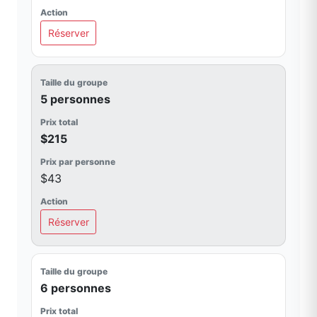
Réserver
5 personnes
$215
$43
Réserver
6 personnes