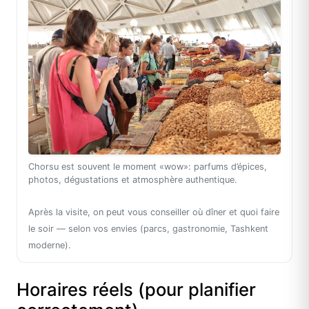
Chorsu est souvent le moment «wow»: parfums d’épices,
photos, dégustations et atmosphère authentique.
Après la visite, on peut vous conseiller où dîner et quoi faire
le soir — selon vos envies (parcs, gastronomie, Tashkent
moderne).
Horaires réels (pour planifier