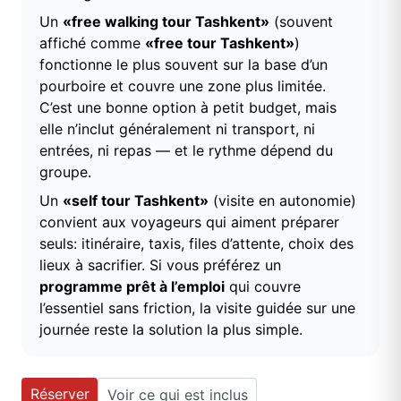
Un
«free walking tour Tashkent»
(souvent
affiché comme
«free tour Tashkent»
)
fonctionne le plus souvent sur la base d’un
pourboire et couvre une zone plus limitée.
C’est une bonne option à petit budget, mais
elle n’inclut généralement ni transport, ni
entrées, ni repas — et le rythme dépend du
groupe.
Un
«self tour Tashkent»
(visite en autonomie)
convient aux voyageurs qui aiment préparer
seuls: itinéraire, taxis, files d’attente, choix des
lieux à sacrifier. Si vous préférez un
programme prêt à l’emploi
qui couvre
l’essentiel sans friction, la visite guidée sur une
journée reste la solution la plus simple.
Réserver
Voir ce qui est inclus