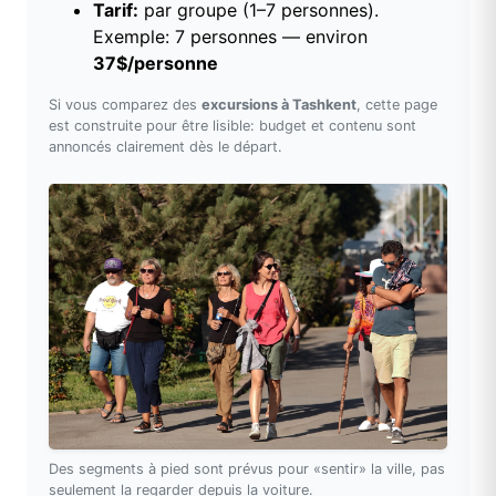
Tarif:
par groupe (1–7 personnes).
Exemple: 7 personnes — environ
37$/personne
Si vous comparez des
excursions à Tashkent
, cette page
est construite pour être lisible: budget et contenu sont
annoncés clairement dès le départ.
Des segments à pied sont prévus pour «sentir» la ville, pas
seulement la regarder depuis la voiture.