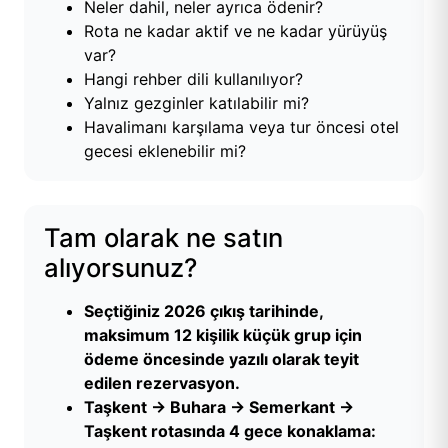
Neler dahil, neler ayrıca ödenir?
Rota ne kadar aktif ve ne kadar yürüyüş
var?
Hangi rehber dili kullanılıyor?
Yalnız gezginler katılabilir mi?
Havalimanı karşılama veya tur öncesi otel
gecesi eklenebilir mi?
Tam olarak ne satın
alıyorsunuz?
Seçtiğiniz 2026 çıkış tarihinde,
maksimum 12 kişilik küçük grup için
ödeme öncesinde yazılı olarak teyit
edilen rezervasyon.
Taşkent → Buhara → Semerkant →
Taşkent rotasında 4 gece konaklama: