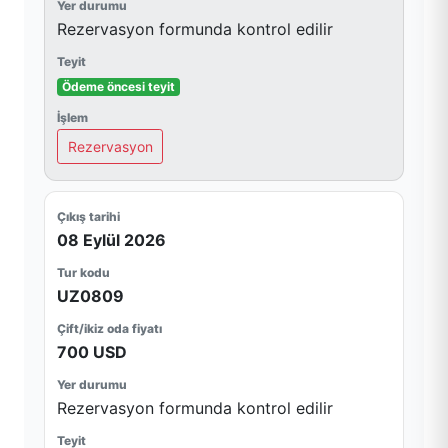
Rezervasyon formunda kontrol edilir
Ödeme öncesi teyit
Rezervasyon
08 Eylül 2026
UZ0809
700 USD
Rezervasyon formunda kontrol edilir