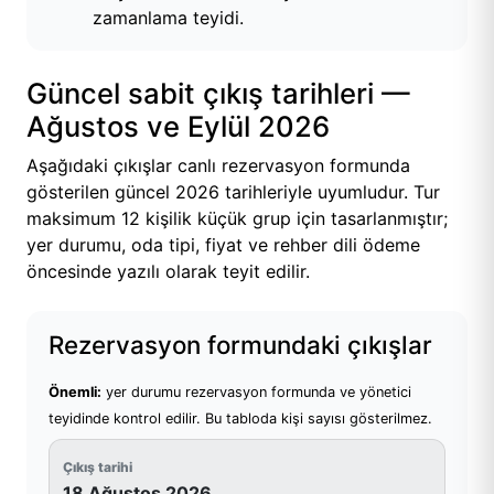
zamanlama teyidi.
Güncel sabit çıkış tarihleri —
Ağustos ve Eylül 2026
Aşağıdaki çıkışlar canlı rezervasyon formunda
gösterilen güncel 2026 tarihleriyle uyumludur. Tur
maksimum 12 kişilik küçük grup için tasarlanmıştır;
yer durumu, oda tipi, fiyat ve rehber dili ödeme
öncesinde yazılı olarak teyit edilir.
Rezervasyon formundaki çıkışlar
Önemli:
yer durumu rezervasyon formunda ve yönetici
teyidinde kontrol edilir. Bu tabloda kişi sayısı gösterilmez.
18 Ağustos 2026