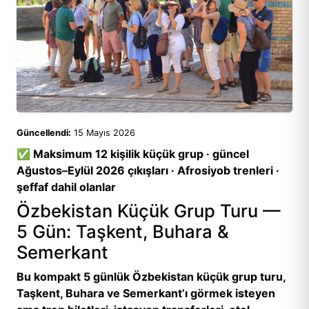
Güncellendi:
15 Mayıs 2026
✅ Maksimum 12 kişilik küçük grup · güncel
Ağustos–Eylül 2026 çıkışları · Afrosiyob trenleri ·
şeffaf dahil olanlar
Özbekistan Küçük Grup Turu —
5 Gün: Taşkent, Buhara &
Semerkant
Bu kompakt 5 günlük Özbekistan küçük grup turu,
Taşkent, Buhara ve Semerkant’ı görmek isteyen