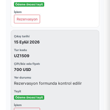
Ödeme öncesi teyit
Rezervasyon
15 Eylül 2026
UZ1509
700 USD
Rezervasyon formunda kontrol edilir
Ödeme öncesi teyit