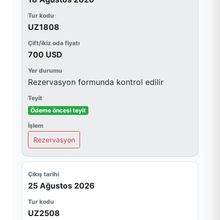
UZ1808
700 USD
Rezervasyon formunda kontrol edilir
Ödeme öncesi teyit
Rezervasyon
25 Ağustos 2026
UZ2508