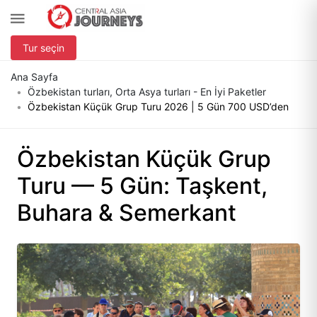
Tur seçin
Ana Sayfa
Özbekistan turları, Orta Asya turları - En İyi Paketler
Özbekistan Küçük Grup Turu 2026 | 5 Gün 700 USD’den
Özbekistan Küçük Grup
Turu — 5 Gün: Taşkent,
Buhara & Semerkant