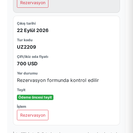
Rezervasyon
22 Eylül 2026
UZ2209
700 USD
Rezervasyon formunda kontrol edilir
Ödeme öncesi teyit
Rezervasyon