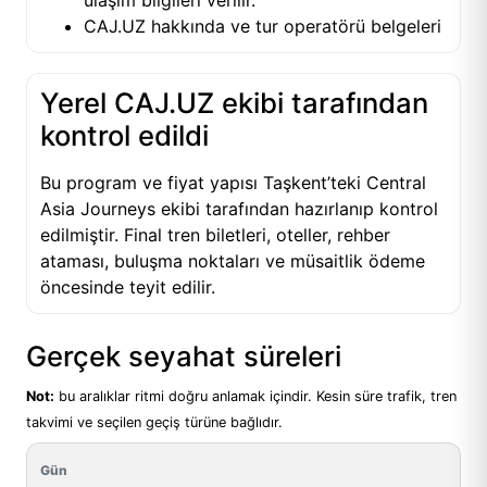
CAJ.UZ hakkında ve tur operatörü belgeleri
Yerel CAJ.UZ ekibi tarafından
kontrol edildi
Bu program ve fiyat yapısı Taşkent’teki Central
Asia Journeys ekibi tarafından hazırlanıp kontrol
edilmiştir. Final tren biletleri, oteller, rehber
ataması, buluşma noktaları ve müsaitlik ödeme
öncesinde teyit edilir.
Gerçek seyahat süreleri
Not:
bu aralıklar ritmi doğru anlamak içindir. Kesin süre trafik, tren
takvimi ve seçilen geçiş türüne bağlıdır.