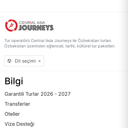
Tur operatörü Central Asia Journeys ile Özbekistan turları.
Özbekistan üzerinden eğlenceli, tarihi, kültürel tur paketleri.
Dil seçimi
Bilgi
Garantili Turlar 2026 - 2027
Transferler
Oteller
Vize Desteği