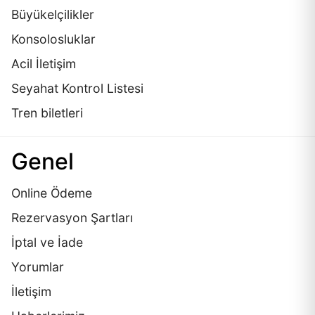
Büyükelçilikler
Konsolosluklar
Acil İletişim
Seyahat Kontrol Listesi
Tren biletleri
Genel
Online Ödeme
Rezervasyon Şartları
İptal ve İade
Yorumlar
İletişim