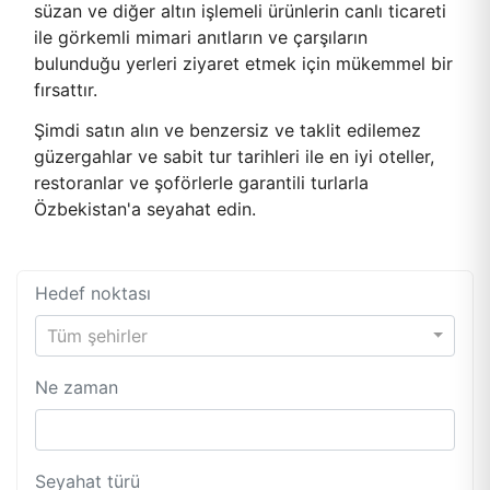
süzan ve diğer altın işlemeli ürünlerin canlı ticareti
ile görkemli mimari anıtların ve çarşıların
bulunduğu yerleri ziyaret etmek için mükemmel bir
fırsattır.
Şimdi satın alın ve benzersiz ve taklit edilemez
güzergahlar ve sabit tur tarihleri ile en iyi oteller,
restoranlar ve şoförlerle garantili turlarla
Özbekistan'a seyahat edin.
Hedef noktası
Tüm şehirler
Ne zaman
Seyahat türü