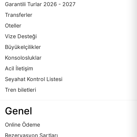
Garantili Turlar 2026 - 2027
Transferler
Oteller
Vize Desteği
Büyükelçilikler
Konsolosluklar
Acil İletişim
Seyahat Kontrol Listesi
Tren biletleri
Genel
Online Ödeme
Rezervasyon Şartları