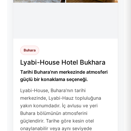
Buhara
Lyabi-House Hotel Bukhara
Tarihi Buhara’nın merkezinde atmosferi
güçlü bir konaklama seçeneği.
Lyabi-House, Buhara’nın tarihi
merkezinde, Lyabi-Hauz topluluğuna
yakın konumdadır. İç avlusu ve yeri
Buhara bölümünün atmosferini
güçlendirir. Tarihe göre kesin otel
onaylanabilir veya aynı seviyede