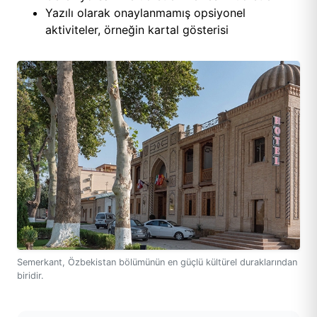
Yazılı olarak onaylanmamış opsiyonel
aktiviteler, örneğin kartal gösterisi
Semerkant, Özbekistan bölümünün en güçlü kültürel duraklarından
biridir.