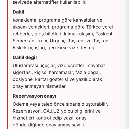
seviyede alternatifler kullanılabilir.
Dahil
Konaklama, programa göre kahvaltılar ve
akşam yemekleri, programa göre Türkçe yerel
rehberler, giriş biletleri, klimalı ulaşım, Taşkent–
Semerkant treni, Ürgenç–Taşkent ve Taşkent–
Bişkek uçuşları, gerekirse vize desteği.
Dahil değil
Uluslararası uçuşlar, vize ücretleri, seyahat
sigortası, kişisel harcamalar, fazla bagaj,
opsiyonel kartal gösterisi ve yazılı olarak
onaylanmayan hizmetler.
Rezervasyon onayı
Ödeme veya talep önce sipariş oluşturabilir.
Rezervasyon, CAJ.UZ yolcu bilgilerini ve
hizmetleri kontrol edip yazılı onay
gönderdiğinde onaylanmış sayılır.