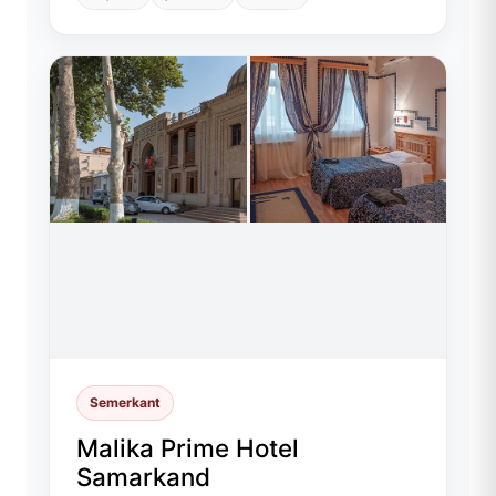
Semerkant
Malika Prime Hotel
Samarkand