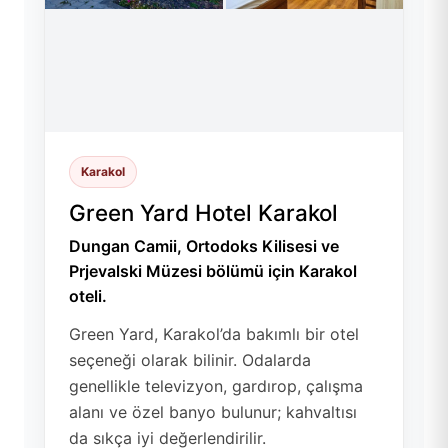
Karakol
Green Yard Hotel Karakol
Dungan Camii, Ortodoks Kilisesi ve
Prjevalski Müzesi bölümü için Karakol
oteli.
Green Yard, Karakol’da bakımlı bir otel
seçeneği olarak bilinir. Odalarda
genellikle televizyon, gardırop, çalışma
alanı ve özel banyo bulunur; kahvaltısı
da sıkça iyi değerlendirilir.