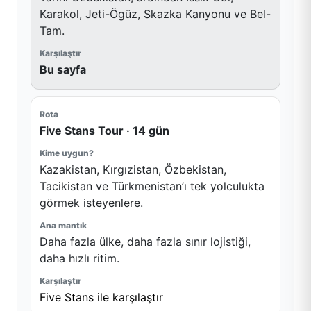
Karakol, Jeti-Ögüz, Skazka Kanyonu ve Bel-
Tam.
Bu sayfa
Five Stans Tour · 14 gün
Kazakistan, Kırgızistan, Özbekistan,
Tacikistan ve Türkmenistan’ı tek yolculukta
görmek isteyenlere.
Daha fazla ülke, daha fazla sınır lojistiği,
daha hızlı ritim.
Five Stans ile karşılaştır