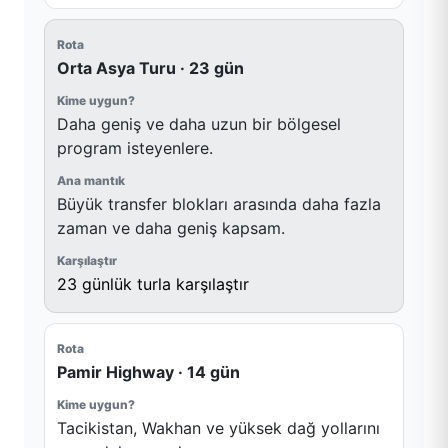
Orta Asya Turu · 23 gün
Daha geniş ve daha uzun bir bölgesel
program isteyenlere.
Büyük transfer blokları arasında daha fazla
zaman ve daha geniş kapsam.
23 günlük turla karşılaştır
Pamir Highway · 14 gün
Tacikistan, Wakhan ve yüksek dağ yollarını