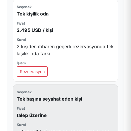
Tek kişilik oda
2.495 USD / kişi
2 kişiden itibaren geçerli rezervasyonda tek
kişilik oda farkı
Rezervasyon
Tek başına seyahat eden kişi
talep üzerine