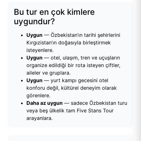
Bu tur en çok kimlere
uygundur?
Uygun
— Özbekistan’ın tarihi şehirlerini
Kırgızistan’ın doğasıyla birleştirmek
isteyenlere.
Uygun
— otel, ulaşım, tren ve uçuşların
organize edildiği bir rota isteyen çiftler,
aileler ve gruplara.
Uygun
— yurt kampı gecesini otel
konforu değil, kültürel deneyim olarak
görenlere.
Daha az uygun
— sadece Özbekistan turu
veya beş ülkelik tam Five Stans Tour
arayanlara.