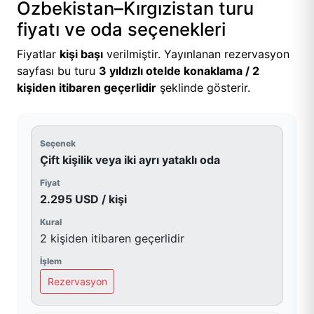
Özbekistan–Kırgızistan turu
fiyatı ve oda seçenekleri
Fiyatlar
kişi başı
verilmiştir. Yayınlanan rezervasyon
sayfası bu turu
3 yıldızlı otelde konaklama / 2
kişiden itibaren geçerlidir
şeklinde gösterir.
Çift kişilik veya iki ayrı yataklı oda
2.295 USD / kişi
2 kişiden itibaren geçerlidir
Rezervasyon