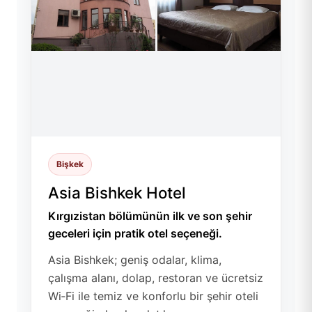
Bişkek
Asia Bishkek Hotel
Kırgızistan bölümünün ilk ve son şehir
geceleri için pratik otel seçeneği.
Asia Bishkek; geniş odalar, klima,
çalışma alanı, dolap, restoran ve ücretsiz
Wi‑Fi ile temiz ve konforlu bir şehir oteli