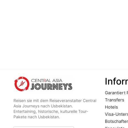
Infor
Garantiert
Transfers
Reisen sie mit dem Reiseveranstalter Central
Asia Journeys nach Usbekistan.
Hotels
Entertaining, historische, kulturelle Tour-
Visa-Unter
Pakete nach Usbekistan.
Botschafte