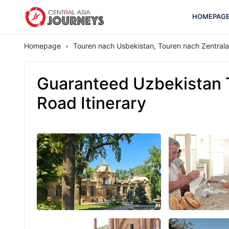
HOMEPAG
Homepage
Touren nach Usbekistan, Touren nach Zentrala
Guaranteed Uzbekistan 
Road Itinerary