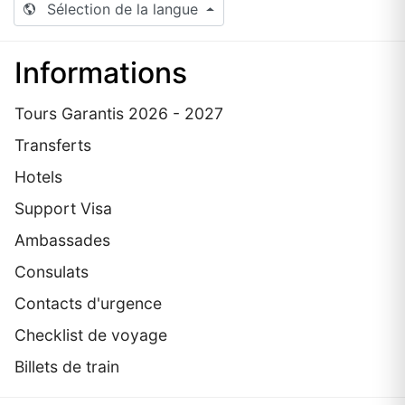
Sélection de la langue
Informations
Tours Garantis 2026 - 2027
Transferts
Hotels
Support Visa
Ambassades
Consulats
Contacts d'urgence
Checklist de voyage
Billets de train