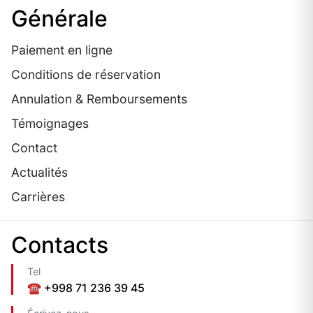
Générale
Paiement en ligne
Conditions de réservation
Annulation & Remboursements
Témoignages
Contact
Actualités
Carrières
Contacts
Tel
☎️ +998 71 236 39 45